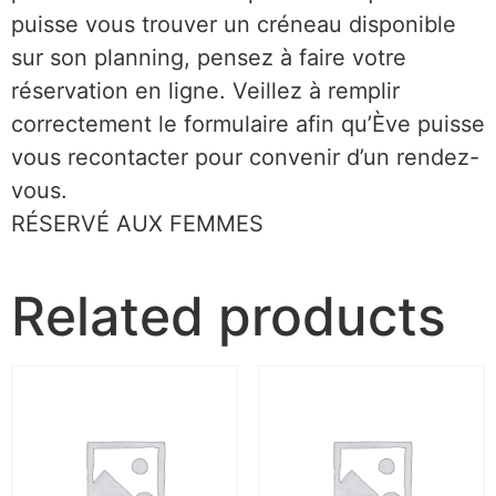
puisse vous trouver un créneau disponible
sur son planning, pensez à faire votre
réservation en ligne. Veillez à remplir
correctement le formulaire afin qu’Ève puisse
vous recontacter pour convenir d’un rendez-
vous.
RÉSERVÉ AUX FEMMES
Related products