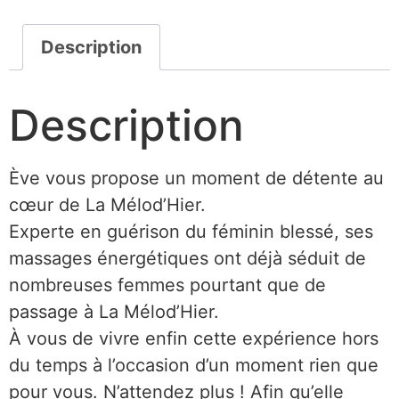
Description
Description
Ève vous propose un moment de détente au
cœur de La Mélod’Hier.
Experte en guérison du féminin blessé, ses
massages énergétiques ont déjà séduit de
nombreuses femmes pourtant que de
passage à La Mélod’Hier.
À vous de vivre enfin cette expérience hors
du temps à l’occasion d’un moment rien que
pour vous. N’attendez plus ! Afin qu’elle