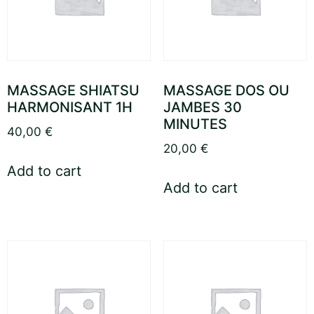
MASSAGE SHIATSU
MASSAGE DOS OU
HARMONISANT 1H
JAMBES 30
MINUTES
40,00
€
20,00
€
Add to cart
Add to cart