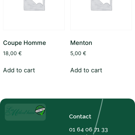
Coupe Homme
Menton
18,00
€
5,00
€
Add to cart
Add to cart
Contact
01 64 06 71 33