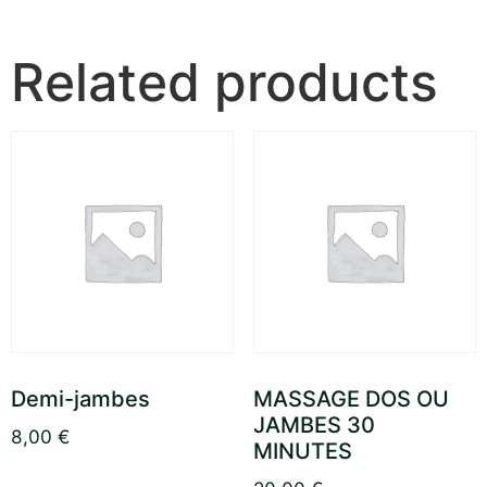
Related products
Demi-jambes
MASSAGE DOS OU
JAMBES 30
8,00
€
MINUTES