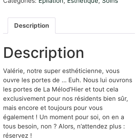
Categories:
Epilation
,
Esthétique
,
Soins
Description
Description
Valérie, notre super esthéticienne, vous
ouvre les portes de … Euh. Nous lui ouvrons
les portes de La Mélod’Hier et tout cela
exclusivement pour nos résidents bien sûr,
mais encore et toujours pour vous
également ! Un moment pour soi, on en a
tous besoin, non ? Alors, n’attendez plus :
réservez !