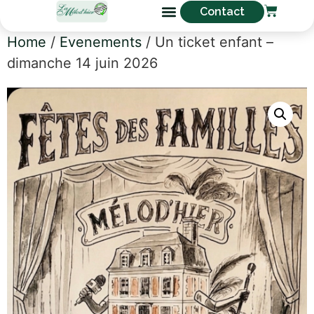
Contact
Home
/
Evenements
/ Un ticket enfant –
dimanche 14 juin 2026