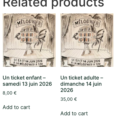
Related products
Un ticket enfant –
Un ticket adulte –
samedi 13 juin 2026
dimanche 14 juin
2026
8,00
€
35,00
€
Add to cart
Add to cart