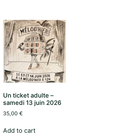
Un ticket adulte –
samedi 13 juin 2026
35,00
€
Add to cart