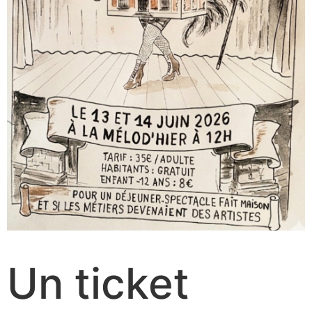
Un ticket