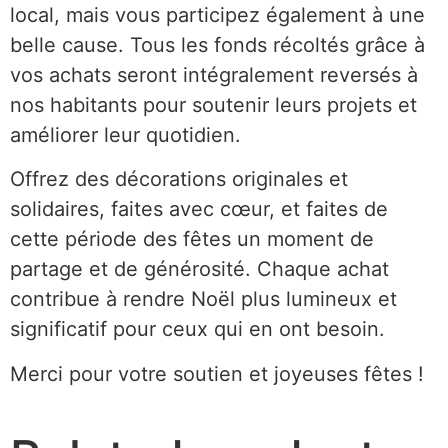
local, mais vous participez également à une
belle cause. Tous les fonds récoltés grâce à
vos achats seront intégralement reversés à
nos habitants pour soutenir leurs projets et
améliorer leur quotidien.
Offrez des décorations originales et
solidaires, faites avec cœur, et faites de
cette période des fêtes un moment de
partage et de générosité. Chaque achat
contribue à rendre Noël plus lumineux et
significatif pour ceux qui en ont besoin.
Merci pour votre soutien et joyeuses fêtes !