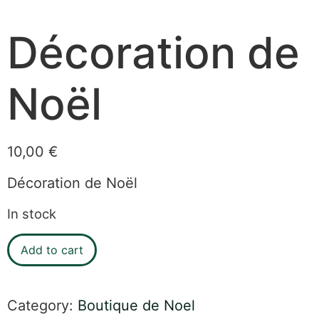
Décoration de
Noël
10,00
€
Décoration de Noël
In stock
Add to cart
Category:
Boutique de Noel