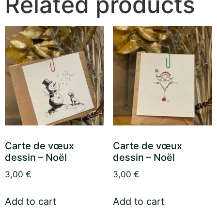
Related products
Carte de vœux
Carte de vœux
dessin – Noël
dessin – Noël
3,00
€
3,00
€
Add to cart
Add to cart