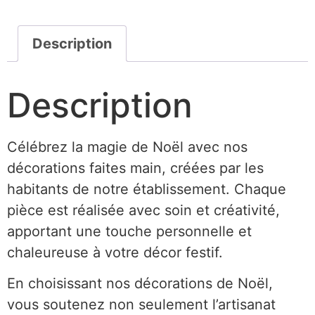
Description
Description
Célébrez la magie de Noël avec nos
décorations faites main, créées par les
habitants de notre établissement. Chaque
pièce est réalisée avec soin et créativité,
apportant une touche personnelle et
chaleureuse à votre décor festif.
En choisissant nos décorations de Noël,
vous soutenez non seulement l’artisanat