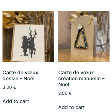
Carte de vœux
Carte de vœux
dessin – Noël
création manuelle –
Noël
3,00
€
2,00
€
Add to cart
Add to cart