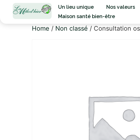
Un lieu unique
Nos valeurs
Maison santé bien-être
Home
/
Non classé
/ Consultation o