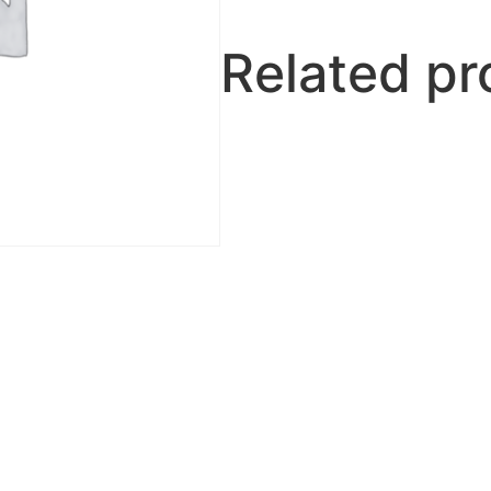
Related pr