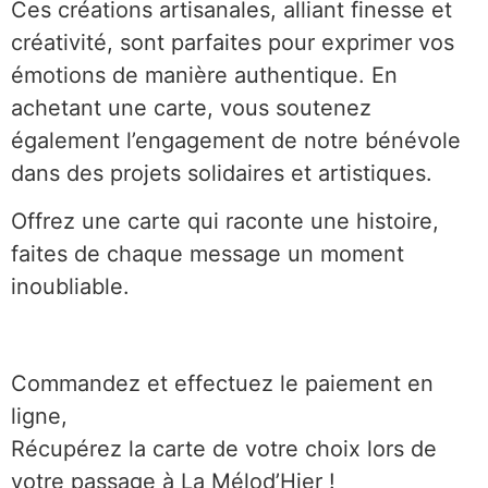
Ces créations artisanales, alliant finesse et
créativité, sont parfaites pour exprimer vos
émotions de manière authentique. En
achetant une carte, vous soutenez
également l’engagement de notre bénévole
dans des projets solidaires et artistiques.
Offrez une carte qui raconte une histoire,
faites de chaque message un moment
inoubliable.
Commandez et effectuez le paiement en
ligne,
Récupérez la carte de votre choix lors de
votre passage à La Mélod’Hier !