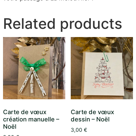
Related products
Carte de vœux
Carte de vœux
création manuelle –
dessin – Noël
Noël
3,00
€