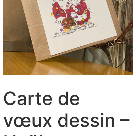
Carte de
vœux dessin –