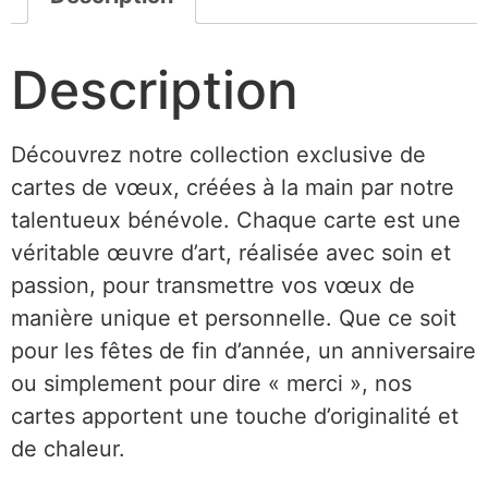
Description
Découvrez notre collection exclusive de
cartes de vœux, créées à la main par notre
talentueux bénévole. Chaque carte est une
véritable œuvre d’art, réalisée avec soin et
passion, pour transmettre vos vœux de
manière unique et personnelle. Que ce soit
pour les fêtes de fin d’année, un anniversaire
ou simplement pour dire « merci », nos
cartes apportent une touche d’originalité et
de chaleur.