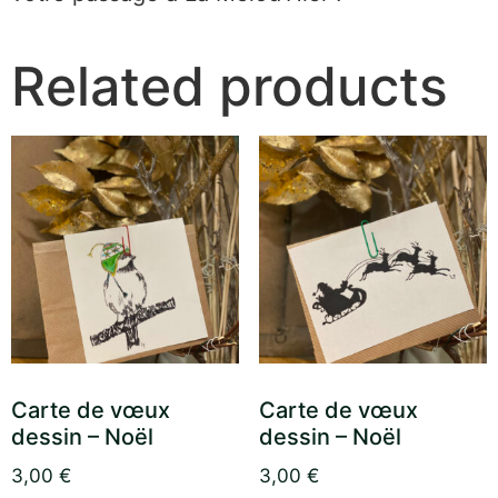
Related products
Carte de vœux
Carte de vœux
dessin – Noël
dessin – Noël
3,00
€
3,00
€