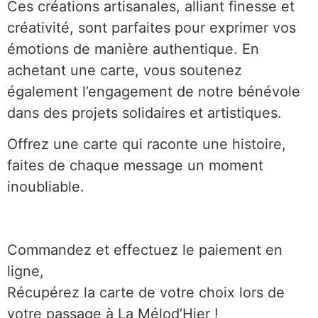
Ces créations artisanales, alliant finesse et
créativité, sont parfaites pour exprimer vos
émotions de manière authentique. En
achetant une carte, vous soutenez
également l’engagement de notre bénévole
dans des projets solidaires et artistiques.
Offrez une carte qui raconte une histoire,
faites de chaque message un moment
inoubliable.
Commandez et effectuez le paiement en
ligne,
Récupérez la carte de votre choix lors de
votre passage à La Mélod’Hier !