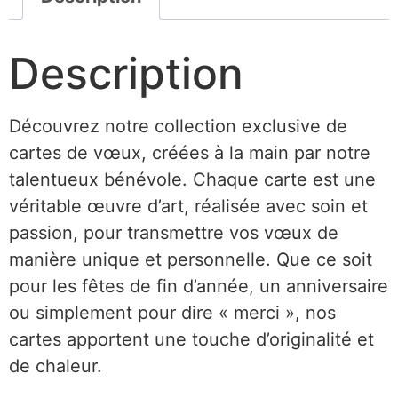
Description
Découvrez notre collection exclusive de
cartes de vœux, créées à la main par notre
talentueux bénévole. Chaque carte est une
véritable œuvre d’art, réalisée avec soin et
passion, pour transmettre vos vœux de
manière unique et personnelle. Que ce soit
pour les fêtes de fin d’année, un anniversaire
ou simplement pour dire « merci », nos
cartes apportent une touche d’originalité et
de chaleur.