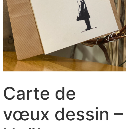
Carte de
vœux dessin –