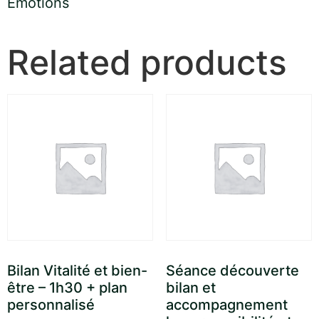
Emotions​
Related products
Bilan Vitalité et bien-
Séance découverte
être – 1h30 + plan
bilan et
personnalisé
accompagnement