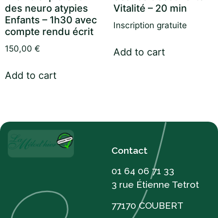
des neuro atypies
Vitalité – 20 min
Enfants – 1h30 avec
Inscription gratuite
compte rendu écrit
150,00
€
Add to cart
Add to cart
Contact
01 64 06 71 33
3 rue Étienne Tetrot
77170 COUBERT