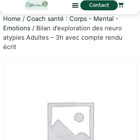
Contact
Home
/
Coach santé : Corps - Mental -
Emotions​
/ Bilan d’exploration des neuro
atypies Adultes – 3h avec compte rendu
écrit