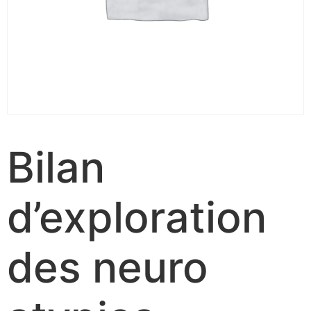
Bilan
d’exploration
des neuro