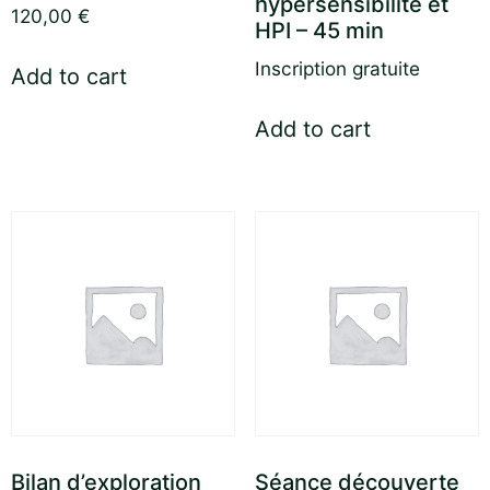
hypersensibilité et
120,00
€
HPI – 45 min
Inscription gratuite
Add to cart
Add to cart
Bilan d’exploration
Séance découverte