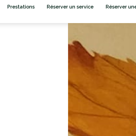
Prestations
Réserver un service
Réserver un