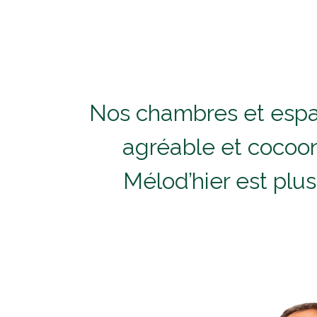
Nos chambres et espa
agréable et cocoo
Mélod’hier est plus