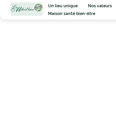
Un lieu unique
Nos valeurs
Maison santé bien-être