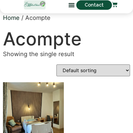
Contact
Home
/ Acompte
Acompte
Showing the single result