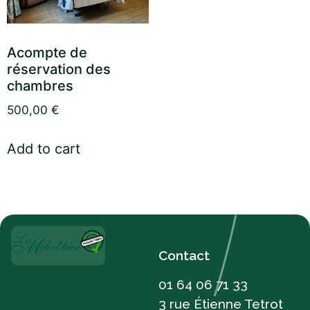
Acompte de
réservation des
chambres
500,00
€
Add to cart
Contact
01 64 06 71 33
3 rue Étienne Tetrot